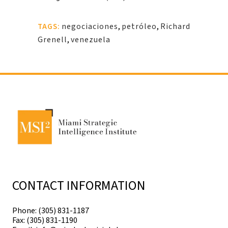
negociaciones
,
petróleo
,
Richard
TAGS:
Grenell
,
venezuela
CONTACT INFORMATION
Phone: (305) 831-1187
Fax: (305) 831-1190