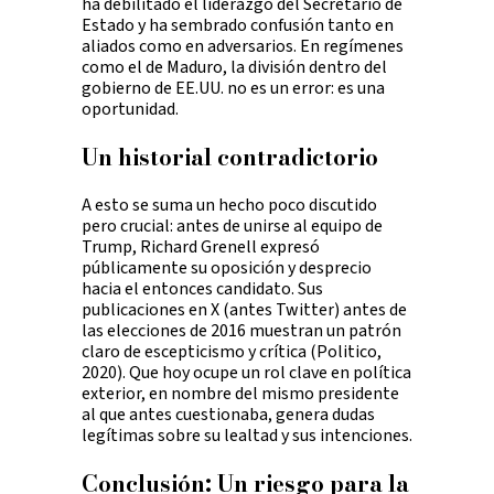
ha debilitado el liderazgo del Secretario de
Estado y ha sembrado confusión tanto en
aliados como en adversarios. En regímenes
como el de Maduro, la división dentro del
gobierno de EE.UU. no es un error: es una
oportunidad.
Un historial contradictorio
A esto se suma un hecho poco discutido
pero crucial: antes de unirse al equipo de
Trump, Richard Grenell expresó
públicamente su oposición y desprecio
hacia el entonces candidato. Sus
publicaciones en X (antes Twitter) antes de
las elecciones de 2016 muestran un patrón
claro de escepticismo y crítica (Politico,
2020). Que hoy ocupe un rol clave en política
exterior, en nombre del mismo presidente
al que antes cuestionaba, genera dudas
legítimas sobre su lealtad y sus intenciones.
Conclusión: Un riesgo para la