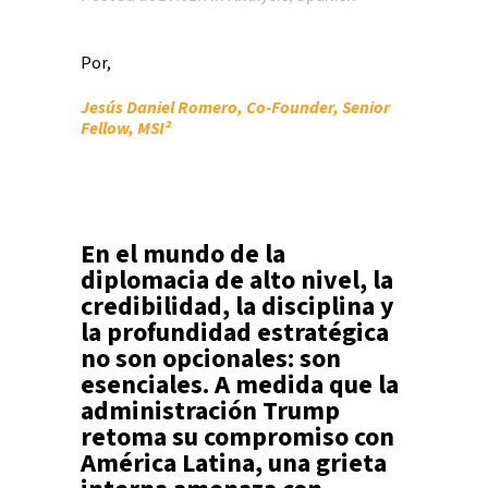
Por,
Jesús Daniel Romero, Co-Founder, Senior
Fellow, MSI²
En el mundo de la
diplomacia de alto nivel, la
credibilidad, la disciplina y
la profundidad estratégica
no son opcionales: son
esenciales. A medida que la
administración Trump
retoma su compromiso con
América Latina, una grieta