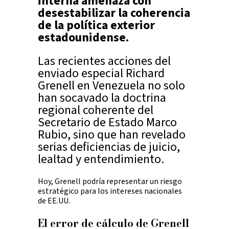
interna amenaza con
desestabilizar la coherencia
de la política exterior
estadounidense.
Las recientes acciones del
enviado especial Richard
Grenell en Venezuela no solo
han socavado la doctrina
regional coherente del
Secretario de Estado Marco
Rubio, sino que han revelado
serias deficiencias de juicio,
lealtad y entendimiento.
Hoy, Grenell podría representar un riesgo
estratégico para los intereses nacionales
de EE.UU.
El error de cálculo de Grenell