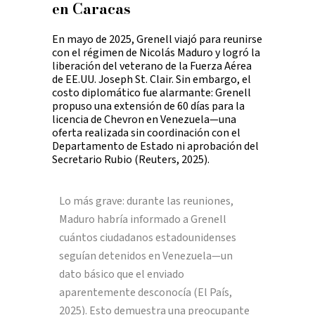
en Caracas
En mayo de 2025, Grenell viajó para reunirse
con el régimen de Nicolás Maduro y logró la
liberación del veterano de la Fuerza Aérea
de EE.UU. Joseph St. Clair. Sin embargo, el
costo diplomático fue alarmante: Grenell
propuso una extensión de 60 días para la
licencia de Chevron en Venezuela—una
oferta realizada sin coordinación con el
Departamento de Estado ni aprobación del
Secretario Rubio (Reuters, 2025).
Lo más grave: durante las reuniones,
Maduro habría informado a Grenell
cuántos ciudadanos estadounidenses
seguían detenidos en Venezuela—un
dato básico que el enviado
aparentemente desconocía (El País,
2025). Esto demuestra una preocupante