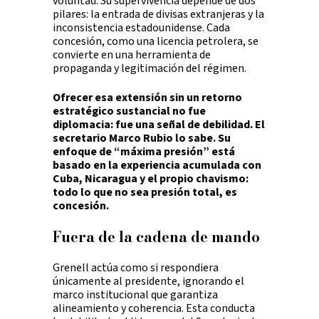
voluntad. Su supervivencia depende de dos
pilares: la entrada de divisas extranjeras y la
inconsistencia estadounidense. Cada
concesión, como una licencia petrolera, se
convierte en una herramienta de
propaganda y legitimación del régimen.
Ofrecer esa extensión sin un retorno
estratégico sustancial no fue
diplomacia: fue una señal de debilidad. El
secretario Marco Rubio lo sabe. Su
enfoque de “máxima presión” está
basado en la experiencia acumulada con
Cuba, Nicaragua y el propio chavismo:
todo lo que no sea presión total, es
concesión.
Fuera de la cadena de mando
Grenell actúa como si respondiera
únicamente al presidente, ignorando el
marco institucional que garantiza
alineamiento y coherencia. Esta conducta