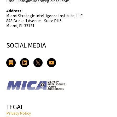
Email: info@miastrategicintel.com
Address:
Miami Strategic Intelligence Institute, LLC
848 Brickell Avenue Suite PH5
Miami, FL 33131
SOCIAL MEDIA
LEGAL
Privacy Policy