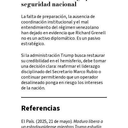
seguridad nacional
La falta de preparación, la ausencia de
coordinación institucional y el mal
entendimiento del régimen venezolano
han dejado en evidencia que Richard Grenell
no es un activo diplomático. Es un pasivo
estratégico.
Si la administración Trump busca restaurar
su credibilidad en el hemisferio, debe tomar
una decisión clara: reafirmar el liderazgo
disciplinado del Secretario Marco Rubio o
continuar permitiendo que un operador
desalineado ponga en riesgo los intereses
de la nación.
Referencias
El País. (2025, 21 de mayo).
Maduro libera a
un estadounidense mientras Trump estudia