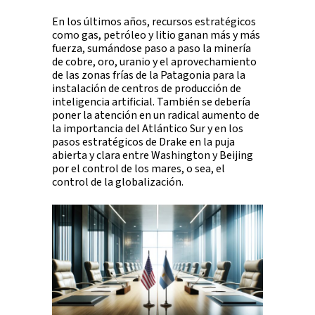
En los últimos años, recursos estratégicos
como gas, petróleo y litio ganan más y más
fuerza, sumándose paso a paso la minería
de cobre, oro, uranio y el aprovechamiento
de las zonas frías de la Patagonia para la
instalación de centros de producción de
inteligencia artificial. También se debería
poner la atención en un radical aumento de
la importancia del Atlántico Sur y en los
pasos estratégicos de Drake en la puja
abierta y clara entre Washington y Beijing
por el control de los mares, o sea, el
control de la globalización.