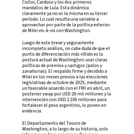
Collor, Cardoso y los dos primeros
mandatos de Lula. Esta dinámica
claramente ya no es la misma en su tercer
período. Lo cual resulta una variable a
aprovechar por parte de la política exterior
de Milei vis-à-vis con Washington.
Luego de este breve y seguramente
incompleto análisis, no cabe duda de que el
punto de diferenciación más nítido es la
postura actual de Washington: usar claras
políticas de premios y castigos (palos y
zanahorias). El respaldo firme y decidido a
Milei en los meses previos a las elecciones
legislativas de octubre de 2025, mediante
un favorable acuerdo con el FMI en abril, un
posterior swap por USD 20 mil millones y la
intervención con USD 2.100 millones para
fortalecer el peso argentino, lo ponen en
evidencia.
El Departamento del Tesoro de
Washington, a lo largo de su historia, solo