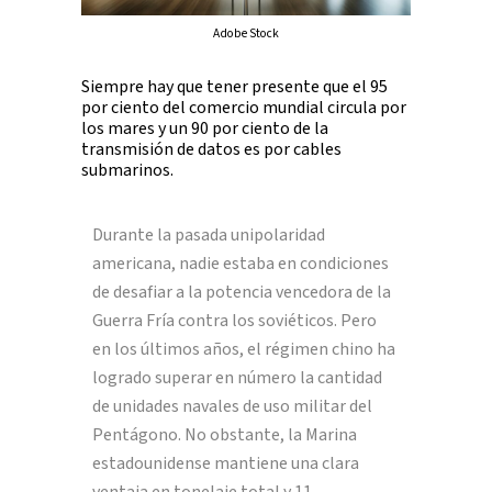
Adobe Stock
Siempre hay que tener presente que el 95
por ciento del comercio mundial circula por
los mares y un 90 por ciento de la
transmisión de datos es por cables
submarinos.
Durante la pasada unipolaridad
americana, nadie estaba en condiciones
de desafiar a la potencia vencedora de la
Guerra Fría contra los soviéticos. Pero
en los últimos años, el régimen chino ha
logrado superar en número la cantidad
de unidades navales de uso militar del
Pentágono. No obstante, la Marina
estadounidense mantiene una clara