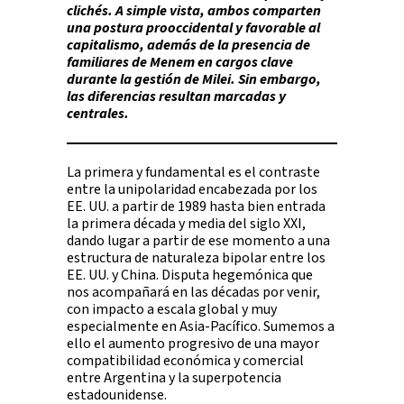
clichés. A simple vista, ambos comparten
una postura prooccidental y favorable al
capitalismo, además de la presencia de
familiares de Menem en cargos clave
durante la gestión de Milei. Sin embargo,
las diferencias resultan marcadas y
centrales.
La primera y fundamental es el contraste
entre la unipolaridad encabezada por los
EE. UU. a partir de 1989 hasta bien entrada
la primera década y media del siglo XXI,
dando lugar a partir de ese momento a una
estructura de naturaleza bipolar entre los
EE. UU. y China. Disputa hegemónica que
nos acompañará en las décadas por venir,
con impacto a escala global y muy
especialmente en Asia-Pacífico. Sumemos a
ello el aumento progresivo de una mayor
compatibilidad económica y comercial
entre Argentina y la superpotencia
estadounidense.