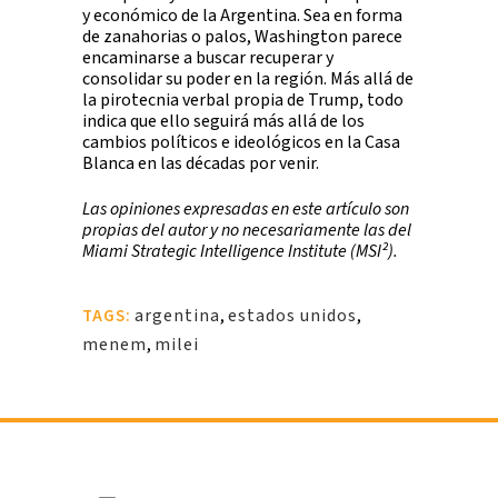
y económico de la Argentina. Sea en forma
de zanahorias o palos, Washington parece
encaminarse a buscar recuperar y
consolidar su poder en la región. Más allá de
la pirotecnia verbal propia de Trump, todo
indica que ello seguirá más allá de los
cambios políticos e ideológicos en la Casa
Blanca en las décadas por venir.
Las opiniones expresadas en este artículo son
propias del autor y no necesariamente las del
Miami Strategic Intelligence Institute (MSI²).
argentina
,
estados unidos
,
TAGS:
menem
,
milei