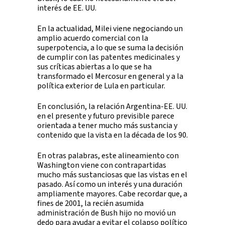
interés de EE. UU.
En la actualidad, Milei viene negociando un
amplio acuerdo comercial con la
superpotencia, a lo que se suma la decisión
de cumplir con las patentes medicinales y
sus críticas abiertas a lo que se ha
transformado el Mercosur en general y a la
política exterior de Lula en particular.
En conclusión, la relación Argentina-EE. UU.
en el presente y futuro previsible parece
orientada a tener mucho más sustancia y
contenido que la vista en la década de los 90.
En otras palabras, este alineamiento con
Washington viene con contrapartidas
mucho más sustanciosas que las vistas en el
pasado. Así como un interés y una duración
ampliamente mayores. Cabe recordar que, a
fines de 2001, la recién asumida
administración de Bush hijo no movió un
dedo para ayudar a evitar el colapso político