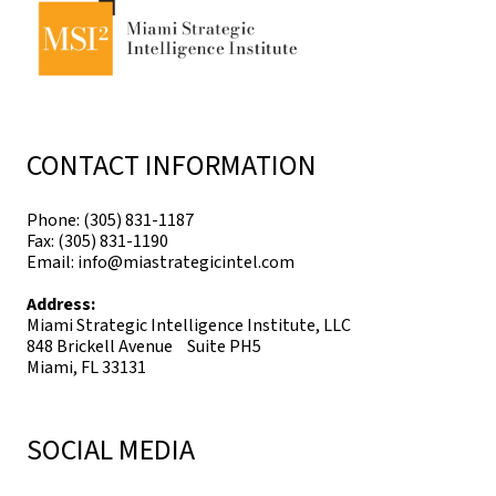
CONTACT INFORMATION
Phone: (305) 831-1187
Fax: (305) 831-1190
Email: info@miastrategicintel.com
Address:
Miami Strategic Intelligence Institute, LLC
848 Brickell Avenue Suite PH5
Miami, FL 33131
SOCIAL MEDIA