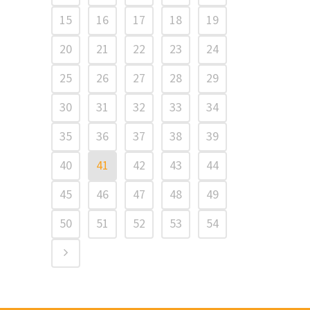
15
16
17
18
19
20
21
22
23
24
25
26
27
28
29
30
31
32
33
34
35
36
37
38
39
40
41
42
43
44
45
46
47
48
49
50
51
52
53
54