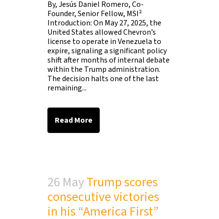
By, Jesús Daniel Romero, Co-
Founder, Senior Fellow, MSI²
Introduction: On May 27, 2025, the
United States allowed Chevron’s
license to operate in Venezuela to
expire, signaling a significant policy
shift after months of internal debate
within the Trump administration.
The decision halts one of the last
remaining...
Read More
26 May
Trump scores
consecutive victories
in his “America First”