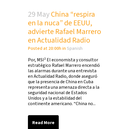
29 May
China “respira
en la nuca” de EEUU,
advierte Rafael Marrero
en Actualidad Radio
Posted at 20:00h
in
Spanish
Por, MSI² El economista y consultor
estratégico Rafael Marrero encendió
las alarmas durante una entrevista
en Actualidad Radio, donde aseguró
que la presencia de China en Cuba
representa una amenaza directa a la
seguridad nacional de Estados
Unidos y a la estabilidad del
continente americano. “China no...
Read More