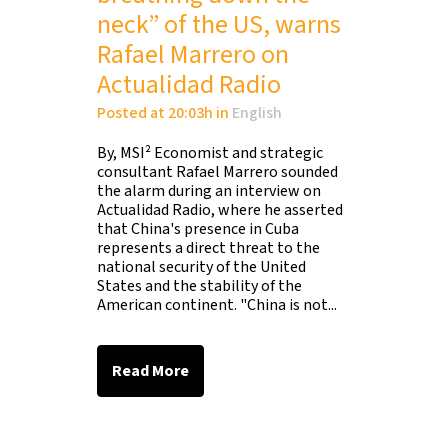
neck” of the US, warns
Rafael Marrero on
Actualidad Radio
Posted at 20:03h
in
English
By, MSI² Economist and strategic
consultant Rafael Marrero sounded
the alarm during an interview on
Actualidad Radio, where he asserted
that China's presence in Cuba
represents a direct threat to the
national security of the United
States and the stability of the
American continent. "China is not...
Read More