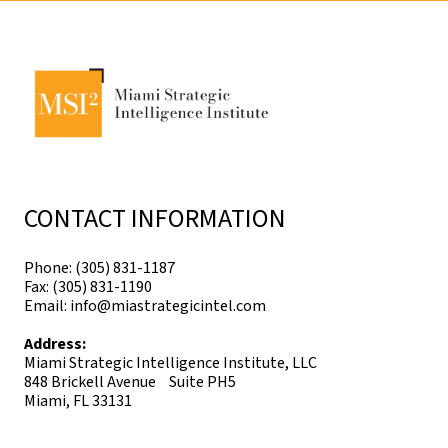
CONTACT INFORMATION
Phone: (305) 831-1187
Fax: (305) 831-1190
Email: info@miastrategicintel.com
Address:
Miami Strategic Intelligence Institute, LLC
848 Brickell Avenue Suite PH5
Miami, FL 33131