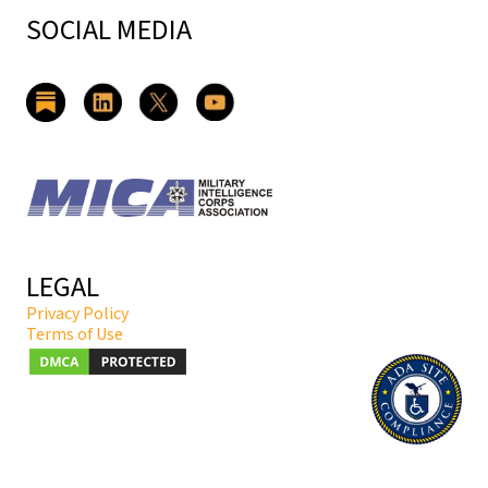
SOCIAL MEDIA
LEGAL
Privacy Policy
Terms of Use